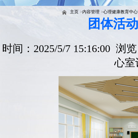
主页
>
内容管理
>
心理健康教育中心
团体活
时间：2025/5/7 15:16:00 
心室