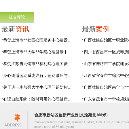
最新
资讯
最新
案例
恭贺上海市**社区心理服务中心建设项目由阳光心健代理商中标
恭贺上海市**大学**学院心理健康中心建设项目由阳光心健代理商中标
恭贺江苏省无锡市**福利院心理关爱中心建设项目由阳光心健代理商中标
身心调适运动系统详解，运动减压与心理调适全指南
关于进一步加强大学生心理问题防控，防控大学生心理危机
心理自助系统：随时可用的心理健康自助服务平台
合肥市新站区创新产业园(文浍苑北100米)
Innovation Industrial Park, Xinzhan District, Hefei City, Anhui Provi
meters north of Wenhuiyuan)