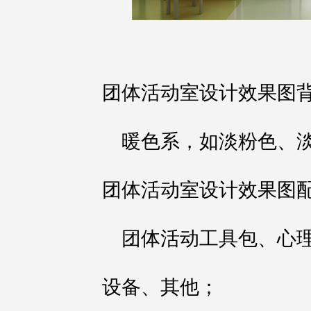
团体活动室设计效果图
暖色系，如淡粉色、
团体活动室设计效果图
团体活动工具包、心
设备、其他；