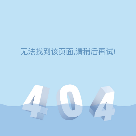
无法找到该页面,请稍后再试!