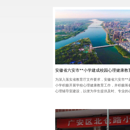
为深入落实省教育厅文件要求，安徽省六安市**
小学积极开展学校心理健康教育工作，并积极筹
心理辅导室建设，以便为学生提供及时、专业的
导服务，解决学生遇到的各种心理问题，促进学
全面发展。