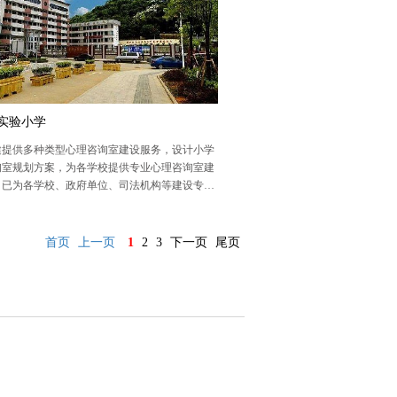
实验小学
健提供多种类型心理咨询室建设服务，设计小学
询室规划方案，为各学校提供专业心理咨询室建
，已为各学校、政府单位、司法机构等建设专业
室，免费心理咨询室服务热线：400-0551-26
首页
上一页
1
2
3
下一页
尾页