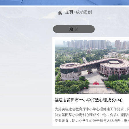
主页
>成功案例
返 回
福建省莆田市**小学打造心理成长中心
为落实福建省教育厅中小学心理健康工作要求，
健为莆田某小学定制心理成长中心，含多功能咨
专业设备，助力小学生心理干预与人格培养，秉
理念推动校园心理健康服务规范化发展。