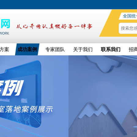
全国统
方案
成功案例
专家团队
关于我们
联系我们
招