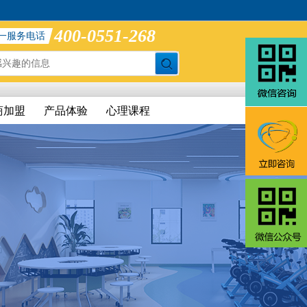
400-0551-268
一服务电话
商加盟
产品体验
心理课程