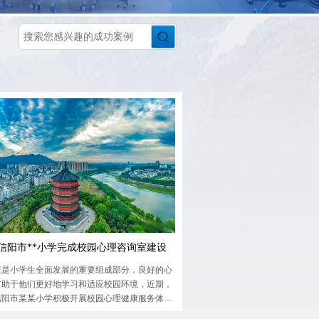
信阳市**小学完成校园心理咨询室建设
康是小学生全面发展的重要组成部分，良好的心
有助于他们更好地学习和适应校园环境，近期，
信阳市某某小学积极开展校园心理健康服务体系
关工作，通过组织开展心理功能室建设和校园心