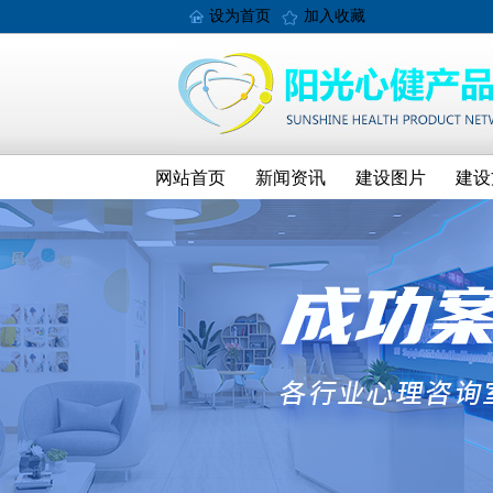
设为首页
加入收藏
网站首页
新闻资讯
建设图片
建设