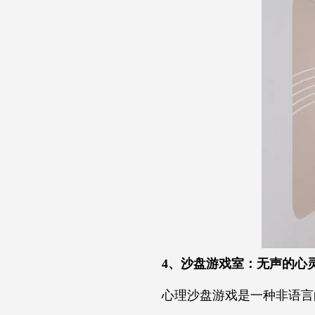
4、沙盘游戏室：无声的心
心理沙盘游戏是一种非语言