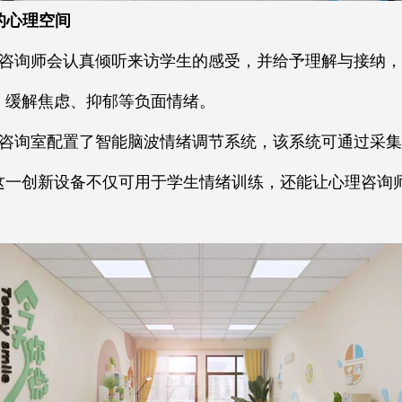
的心理空间
咨询师会认真倾听来访学生的感受，并给予理解与接纳，
，缓解焦虑、抑郁等负面情绪。
咨询室配置了智能脑波情绪调节系统，该系统可通过采集
这一创新设备不仅可用于学生情绪训练，还能让心理咨询
。