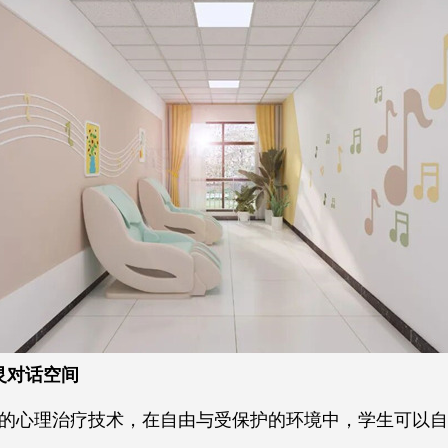
灵对话空间
的心理治疗技术，在自由与受保护的环境中，学生可以自