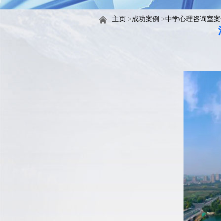
主页
>
成功案例
>
中学心理咨询室案