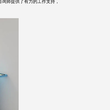
咨询师提供了有力的工作支持，