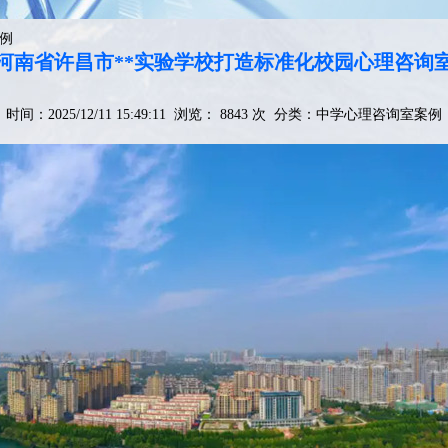
例
河南省许昌市**实验学校打造标准化校园心理咨询
时间：2025/12/11 15:49:11 浏览： 8843 次 分类：
中学心理咨询室案例