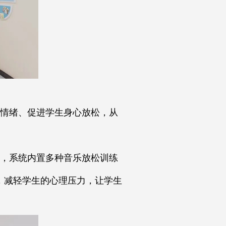
情绪、促进学生身心放松，从
，系统内置多种音乐放松训练
，减轻学生的心理压力，让学生