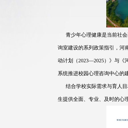
青少年心理健康是当前社会
询室建设的系列政策指引，河
动计划（2023—2025）
系统推进校园心理咨询中心的
结合学校实际需求与育人目
生提供全面、专业、及时的心