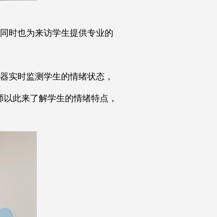
同时也为来访学生提供专业的
器实时监测学生的情绪状态，
师以此来了解学生的情绪特点，