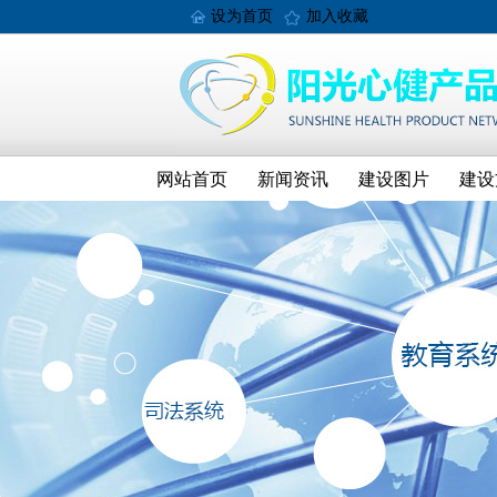
设为首页
加入收藏
网站首页
新闻资讯
建设图片
建设