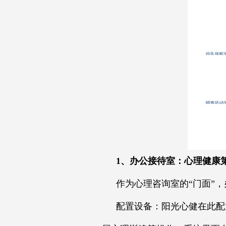
1、办公接待室：心理健康
作为心理咨询室的“门面”
配置设备：阳光心健在此配