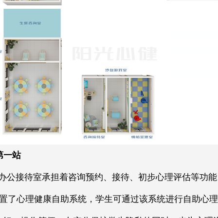
第一站
，办公接待室承担着咨询预约、接待、初步心理评估等功能
置了心理健康自助系统，学生可通过该系统进行自助心理