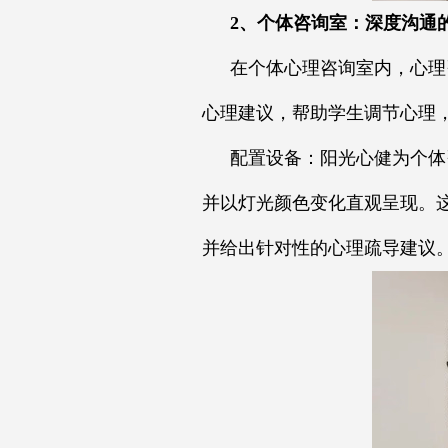
2、个体咨询室：深度沟通
在个体心理咨询室内，心理
心理建议，帮助学生调节心理
配置设备：阳光心健为个体
并以灯光颜色变化直观呈现。
并给出针对性的心理疏导建议