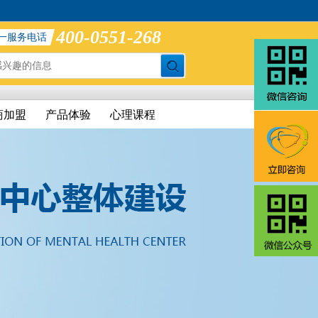
400-0551-268
一服务电话
商加盟
产品体验
心理课程