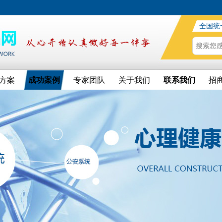
全国统
方案
成功案例
专家团队
关于我们
联系我们
招