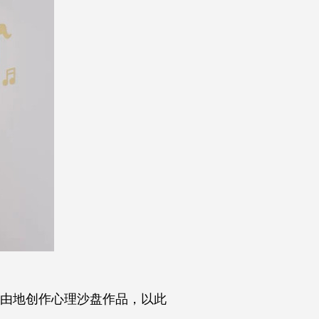
由地创作心理沙盘作品，以此