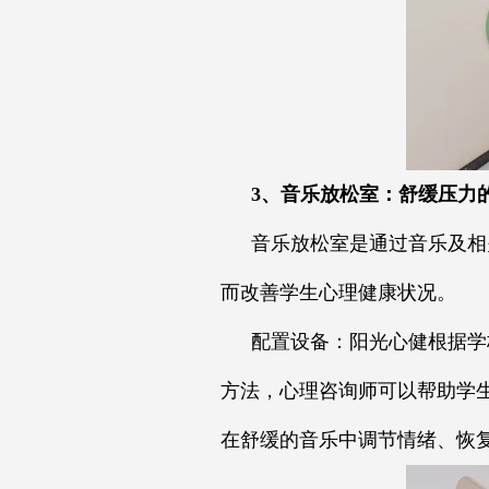
3、音乐放松室：舒缓压力
音乐放松室是通过音乐及相
而改善学生心理健康状况。
配置设备：阳光心健根据学
方法，心理咨询师可以帮助学
在舒缓的音乐中调节情绪、恢