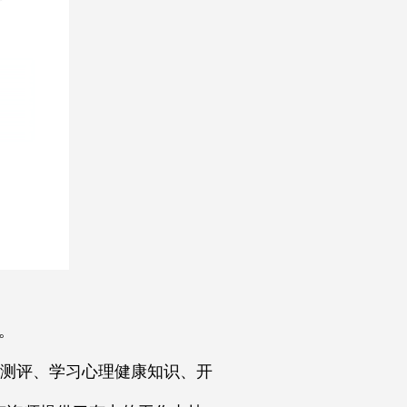
。
测评、学习心理健康知识、开