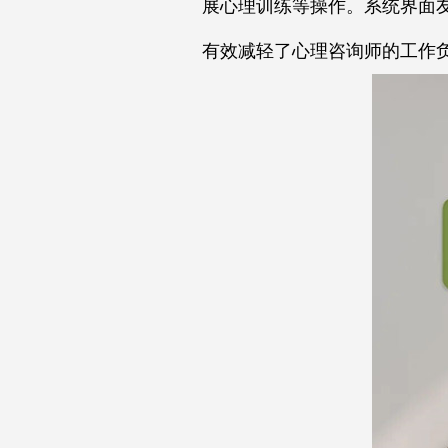
展心理训练等操作。系统界面
有效减轻了心理咨询师的工作