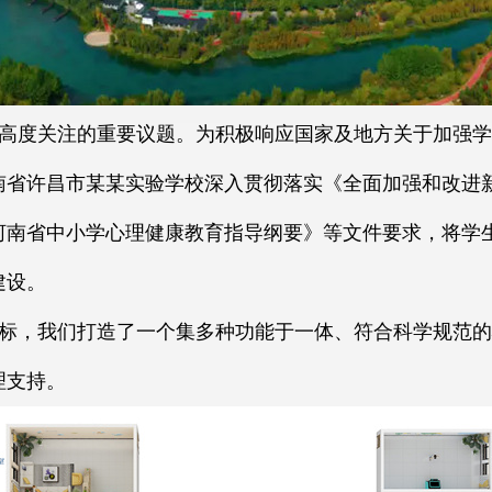
高度关注的重要议题。为积极响应国家及地方关于加强学
南省许昌市某某实验学校深入贯彻落实《全面加强和改进
》与《河南省中小学心理健康教育指导纲要》等文件要求，将
建设。
标，我们打造了一个集多种功能于一体、符合科学规范的
理支持。