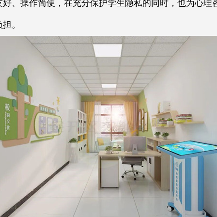
友好、操作简便，在充分保护学生隐私的同时，也为心理
负担。