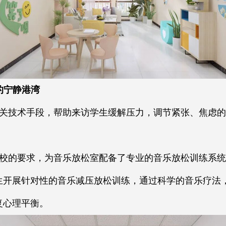
的宁静港湾
关技术手段，帮助来访学生缓解压力，调节紧张、焦虑的
校的要求，为音乐放松室配备了专业的音乐放松训练系统
生开展针对性的音乐减压放松训练，通过科学的音乐疗法
复心理平衡。