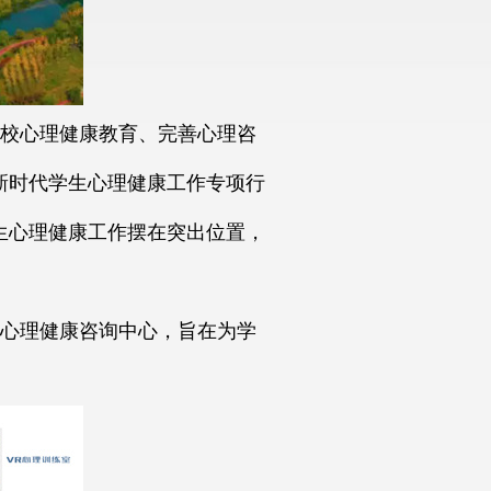
校心理健康教育、完善心理咨
新时代学生心理健康工作专项行
学生心理健康工作摆在突出位置，
心理健康咨询中心，旨在为学