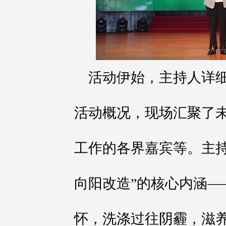
活动伊始，主持人详细
活动概况，现场汇聚了
工作的各界嘉宾等。主持
向阳改造”的核心内涵—
怀，洗涤过往阴霾，滋