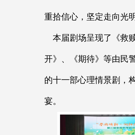
重拾信心，坚定走向光
本届剧场呈现了《救
开》、《期待》等由民
的十一部心理情景剧，
宴。