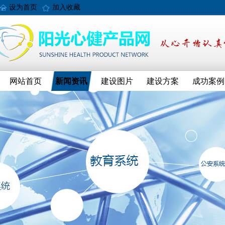
设为首页
加入收藏
网站首页
新闻资讯
建设图片
建设方案
成功案例