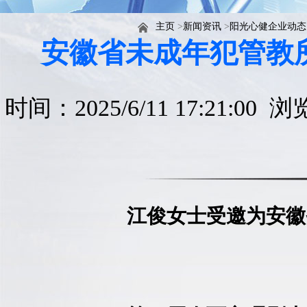
主页
>
新闻资讯
>
阳光心健企业动态
安徽省未成年犯管教
时间：2025/6/11 17:21:00
江俊女士受邀为安徽