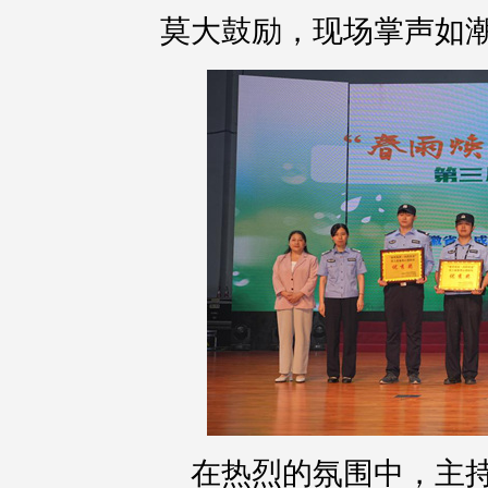
莫大鼓励，现场掌声如
在热烈的氛围中，主