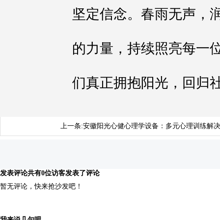
坚定信念。春雨无声，
的力量，持续照亮每一
们真正拥抱阳光，回归
上一条:
安徽阳光心健心理学设备：多元心理训练解
发表评论
共有0位访客发表了评论
暂无评论，快来抢沙发吧！
我来说几句吧