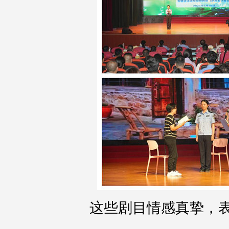
这些剧目情感真挚，