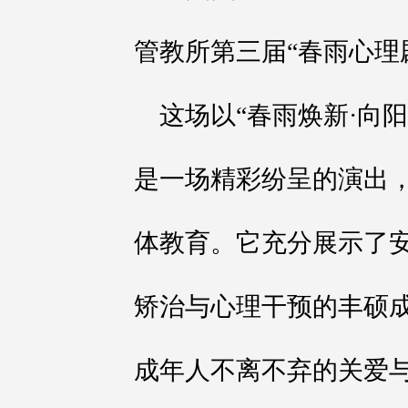
管教所第三届“春雨心理
这场以“春雨焕新·向
是一场精彩纷呈的演出
体教育。它充分展示了
矫治与心理干预的丰硕
成年人不离不弃的关爱