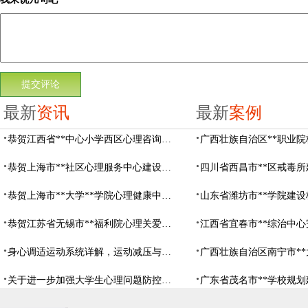
最新
资讯
最新
案例
恭贺江西省**中心小学西区心理咨询教室设备采购项目由阳光心健代理商中标
恭贺上海市**社区心理服务中心建设项目由阳光心健代理商中标
恭贺上海市**大学**学院心理健康中心建设项目由阳光心健代理商中标
恭贺江苏省无锡市**福利院心理关爱中心建设项目由阳光心健代理商中标
身心调适运动系统详解，运动减压与心理调适全指南
关于进一步加强大学生心理问题防控，防控大学生心理危机