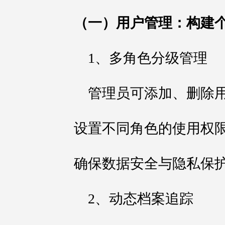
（一）用户管理：构建
1、多角色分级管理
管理员可添加、删除
设置不同角色的使用权
确保数据安全与隐私保
2、动态档案追踪