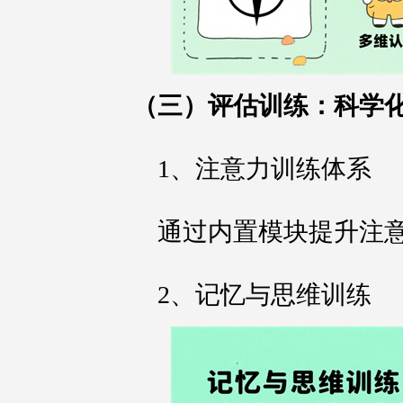
（三）评估训练：科学
1、注意力训练体系
通过内置模块提升注
2、记忆与思维训练