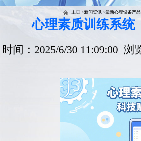
主页
>
新闻资讯
>
最新心理设备产品
心理素质训练系统
时间：2025/6/30 11:09:00