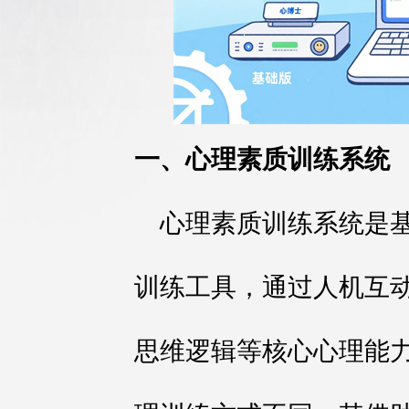
一、心理素质训练系统
心理素质训练系统是
训练工具，通过人机互
思维逻辑等核心心理能