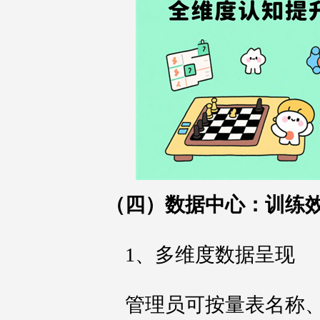
（四）数据中心：训练
1、多维度数据呈现
管理员可按量表名称