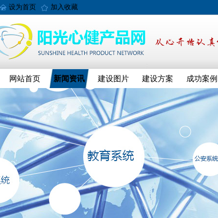
设为首页
加入收藏
网站首页
新闻资讯
建设图片
建设方案
成功案例