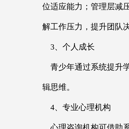
位适应能力；管理层减
解工作压力，提升团队
3、个人成长
青少年通过系统提升
辑思维。
4、专业心理机构
心理咨询机构可借助