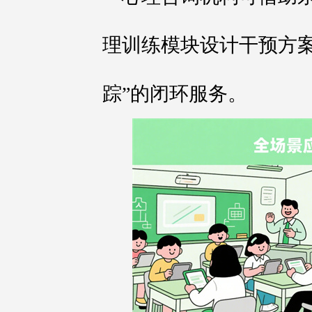
理训练模块设计干预方案
踪”的闭环服务。