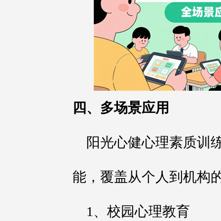
四、多场景应用
阳光心健心理素质训
能，覆盖从个人到机构
1、校园心理教育