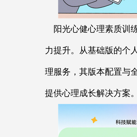
阳光心健心理素质训
力提升。从基础版的个
理服务，其版本配置与
提供心理成长解决方案