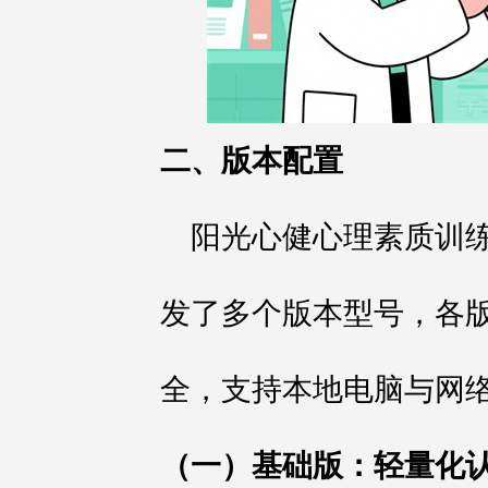
二、版本配置
阳光心健心理素质训
发了多个版本型号，各
全，支持本地电脑与网
（一）基础版：轻量化