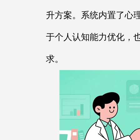
升方案。系统内置了心
于个人认知能力优化，
求。