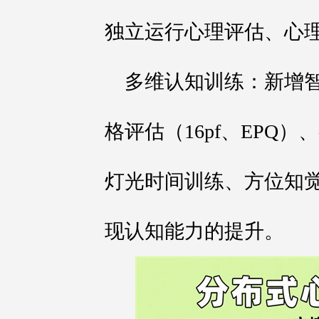
独立运行心理评估、心
多维认知训练：新增
格评估（16pf、EPQ
灯光时间训练、方位知
现认知能力的提升。