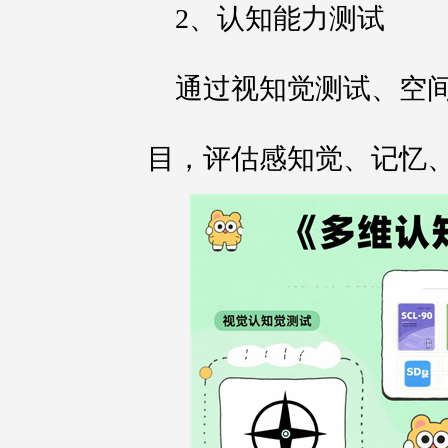
2、认知能力测试
通过视知觉测试、空
目，评估感知觉、记忆