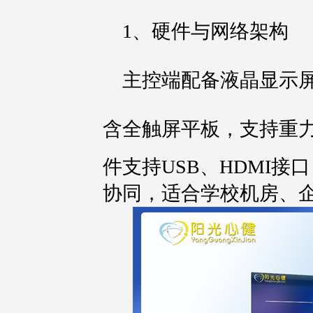
1、硬件与网络架构
主控端配备液晶显示屏，
含全触屏平板，支持重
件支持USB、HDMI
协同，适合学校机房、