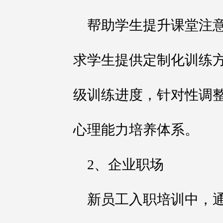
帮助学生提升课堂注
求学生提供定制化训练
级训练进度，针对性调
心理能力培养体系。
2、企业职场
新员工入职培训中，