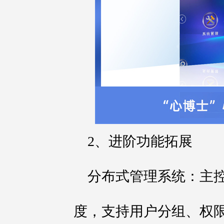
2、进阶功能拓展
分布式管理系统：主
度，支持用户分组、权