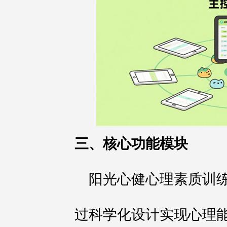
三、核心功能模块
阳光心健心理素质训
过科学化设计实现心理