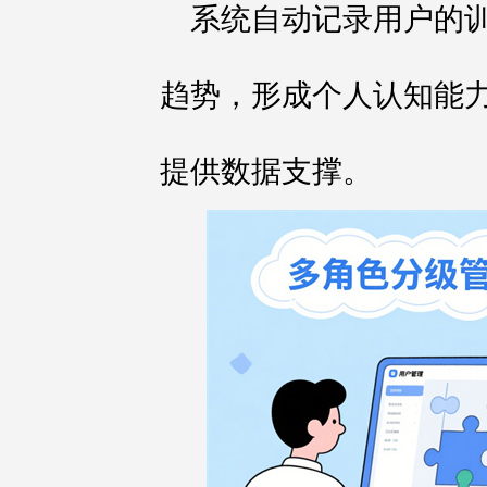
系统自动记录用户的
趋势，形成个人认知能
提供数据支撑。