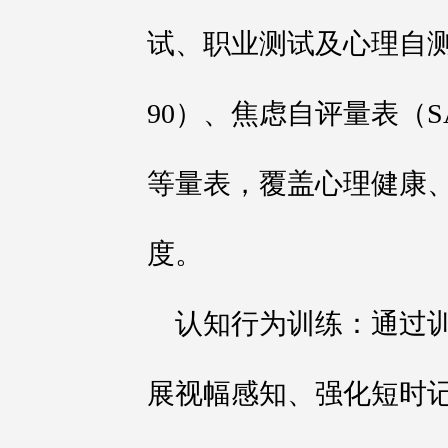
试、职业测试及心理自测
90）、焦虑自评量表（S
等量表，覆盖心理健康
度。
认知行为训练：通过
展视幅感知、强化短时