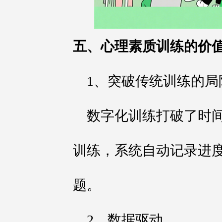
五、心理素质训练的价
1、突破传统训练的局
数字化训练打破了时
训练，系统自动记录进
题。
2、数据驱动