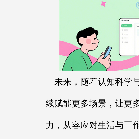
未来，随着认知科学
续赋能更多场景，让更
力，从容应对生活与工