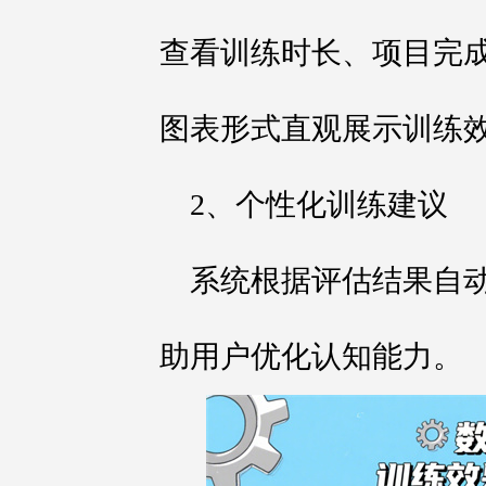
查看训练时长、项目完
图表形式直观展示训练
2、个性化训练建议
系统根据评估结果自
助用户优化认知能力。