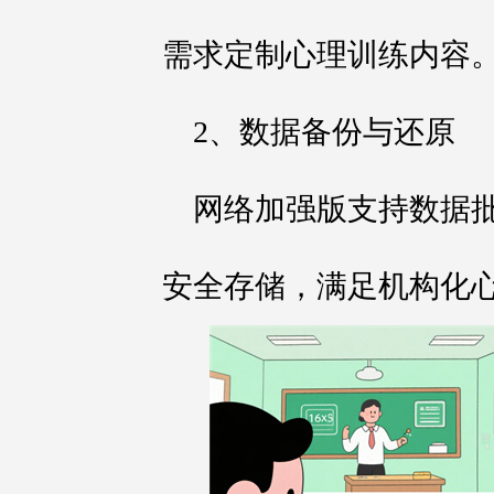
需求定制心理训练内容
2、数据备份与还原
网络加强版支持数据
安全存储，满足机构化