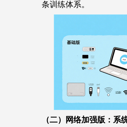
条训练体系。
（二）网络加强版：系