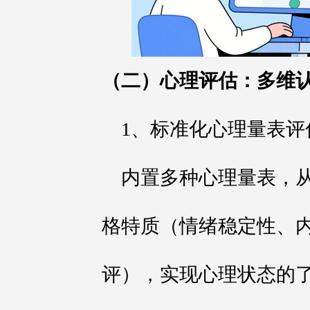
（二）心理评估：多维
1、标准化心理量表评
内置多种心理量表，
格特质（情绪稳定性、
评），实现心理状态的