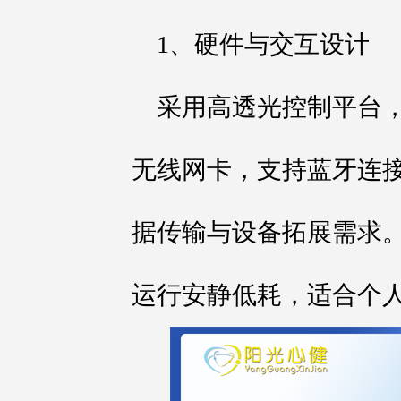
1、硬件与交互设计
采用高透光控制平台，
无线网卡，支持蓝牙连
据传输与设备拓展需求。系
运行安静低耗，适合个