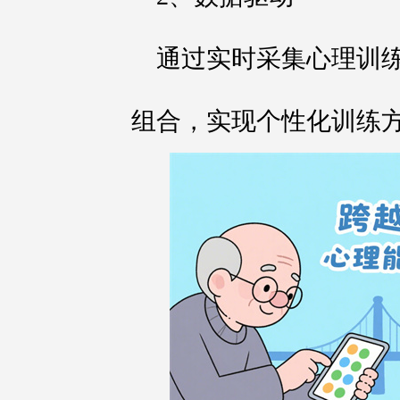
通过实时采集心理训
组合，实现个性化训练