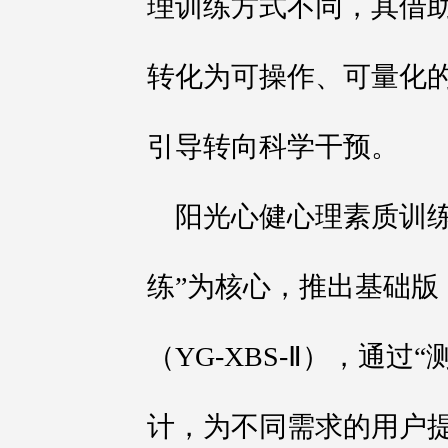
理训练方式不同，其借
转化为可操作、可量化
引导转向科学干预。
阳光心健心理素质训练
练”为核心，推出基础版（
（YG-XBS-Ⅱ），通过
计，为不同需求的用户