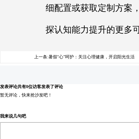
细配置或获取定制方案
探认知能力提升的更多
上一条:
暑假“心”呵护：关注心理健康，开启阳光生活
发表评论
共有0位访客发表了评论
暂无评论，快来抢沙发吧！
我来说几句吧