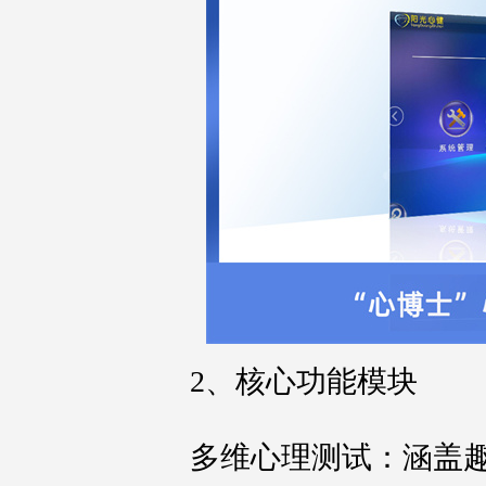
2、核心功能模块
多维心理测试：涵盖