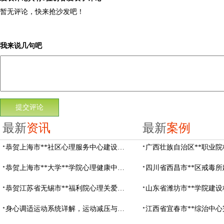
暂无评论，快来抢沙发吧！
我来说几句吧
最新
资讯
最新
案例
恭贺上海市**社区心理服务中心建设项目由阳光心健代理商中标
恭贺上海市**大学**学院心理健康中心建设项目由阳光心健代理商中标
恭贺江苏省无锡市**福利院心理关爱中心建设项目由阳光心健代理商中标
身心调适运动系统详解，运动减压与心理调适全指南