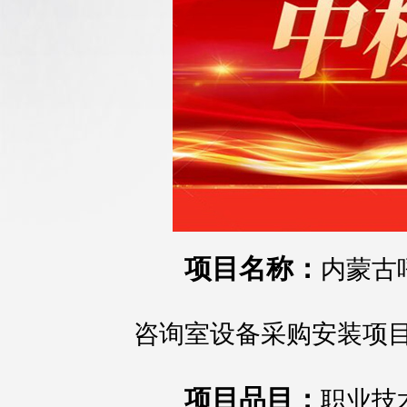
项目名称：
内蒙古
咨询室设备采购安装项
项目品目：
职业技