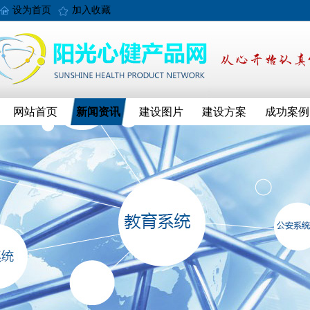
设为首页
加入收藏
网站首页
新闻资讯
建设图片
建设方案
成功案例