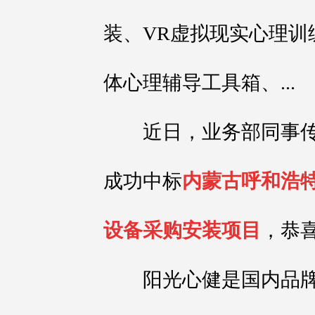
装、VR虚拟现实心理训
体心理辅导工具箱、...
近日，业务部同事传
成功中标
内蒙古呼和浩特
设备采购安装项目
，恭
阳光心健是国内品牌