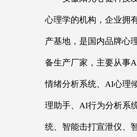
心理学的机构，企业拥
产基地，是国内品牌心理
备生产厂家，主要从事A
情绪分析系统、AI心理倾
理助手、AI行为分析系
统、智能击打宣泄仪、