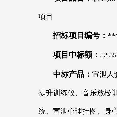
项目
招标项目编号：
**
项目中标额：
52.
中标产品：
宣泄人
提升训练仪、音乐放松
统、宣泄心理挂图、身