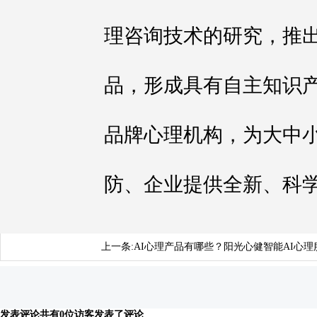
理咨询技术的研究，推
品，形成具有自主知识
品牌心理机构，为大中
防、企业提供全新、科
上一条:
AI心理产品有哪些？阳光心健智能AI心
发表评论
共有0位访客发表了评论