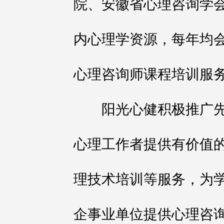
院、安徽省心理咨询学
内心理学资源，每年均
心理咨询师课程培训服
阳光心健积极推广先
心理工作者提供有价值
理技术培训等服务，为
企事业单位提供心理咨