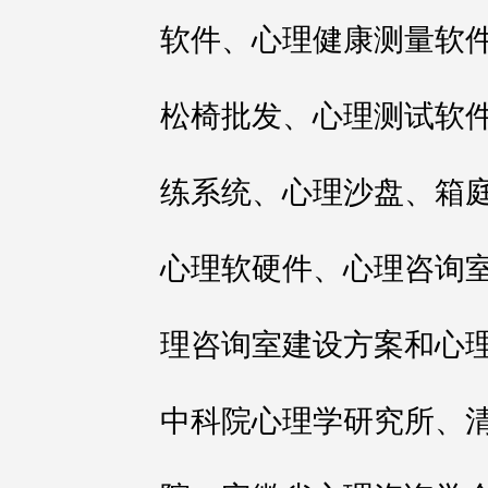
软件、心理健康测量软
松椅批发、心理测试软件
练系统、心理沙盘、箱庭
心理软硬件、心理咨询
理咨询室建设方案和心
中科院心理学研究所、