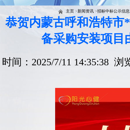
主页
>
新闻资讯
>
招标中标公示信息
恭贺内蒙古呼和浩特市
备采购安装项目
时间：2025/7/11 14:35:38