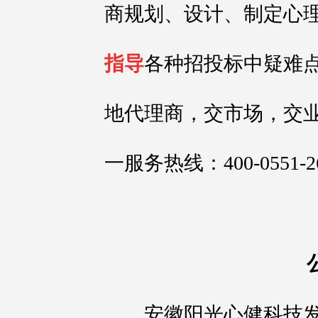
商规划、设计、制定心
指导
各种招投标中疑难
地代理商，交市场，交
一服务热线：400-0551-2
安徽阳光心健科技发