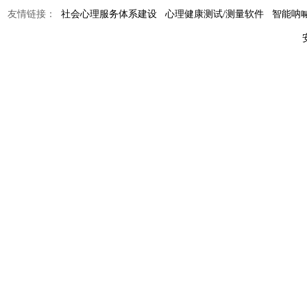
友情链接：
社会心理服务体系建设
心理健康测试/测量软件
智能呐