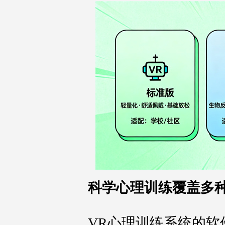
科学心理训练覆盖多
VR心理训练系统的软