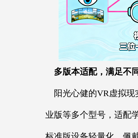
多版本适配，满足不
阳光心健的VR虚拟现
业版等多个型号，适配
标准版设备轻量化，佩