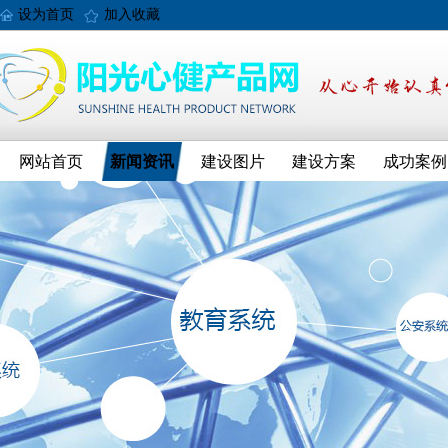
设为首页
加入收藏
网站首页
新闻资讯
建设图片
建设方案
成功案例