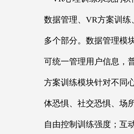
数据管理、VR方案训练
多个部分。数据管理模
可统一管理用户信息，
方案训练模块针对不同
体恐惧、社交恐惧、场
自由控制训练强度；互