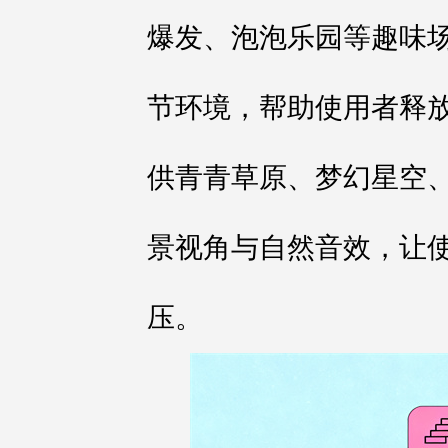
爆发、泡泡乐园等趣味
节环境，帮助使用者释
供青青草原、梦幻星空
景视角与自然音效，让
压。