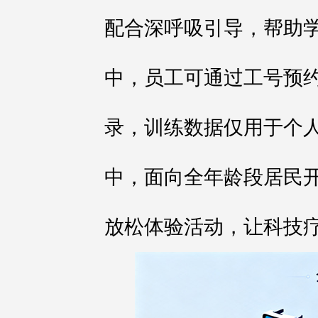
配合深呼吸引导，帮助
中，员工可通过工号预
录，训练数据仅用于个
中，面向全年龄段居民开
放松体验活动，让科技