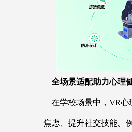
全场景适配助力心理
在学校场景中，VR心
焦虑、提升社交技能。