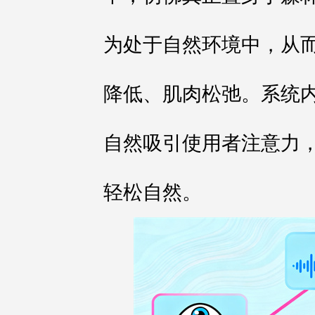
为处于自然环境中，从
降低、肌肉松弛。系统
自然吸引使用者注意力
轻松自然。