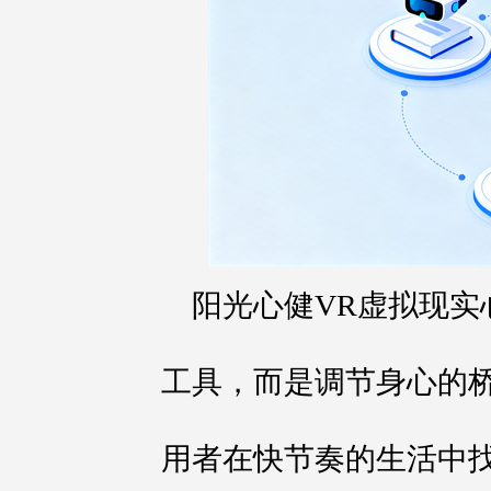
阳光心健VR虚拟现实
工具，而是调节身心的
用者在快节奏的生活中