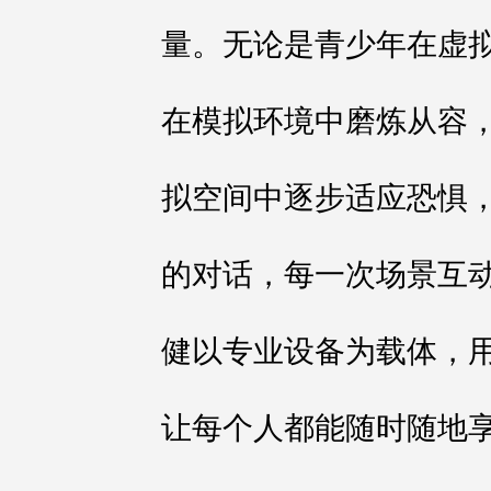
量。无论是青少年在虚
在模拟环境中磨炼从容
拟空间中逐步适应恐惧
的对话，每一次场景互
健以专业设备为载体，
让每个人都能随时随地