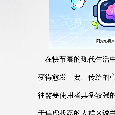
在快节奏的现代生活
变得愈发重要。传统的
往需要使用者具备较强
于焦虑状态的人群来说