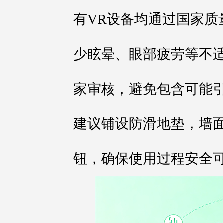
有VR设备均通过国家质
少眩晕、眼部疲劳等不
家审核，避免包含可能
建议铺设防滑地垫，墙
钮，确保使用过程安全