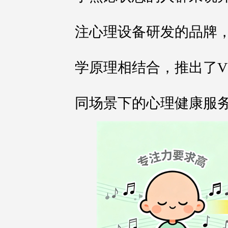
注心理设备研发的品牌，
学原理相结合，推出了V
同场景下的心理健康服