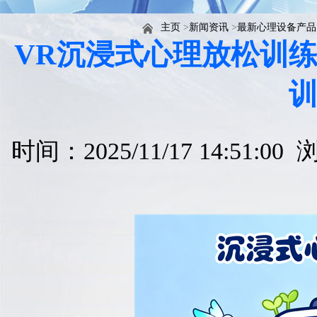
主页
>
新闻资讯
>
最新心理设备产品
VR沉浸式心理放松训
时间：2025/11/17 14:51:0