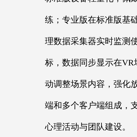
练；专业版在标准版基
理数据采集器实时监测
标，数据同步显示在VR
动调整场景内容，强化
端和多个客户端组成，
心理活动与团队建设。