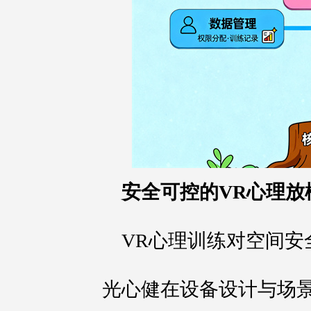
安全可控的VR心理放
VR心理训练对空间安
光心健在设备设计与场