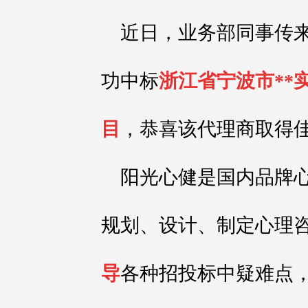
近日，业务部同事传
功中标
浙江省宁波市**
目
，恭喜该代理商取得
阳光心健是国内品牌
规划、设计、制定心理
导
各种招投标中疑难点