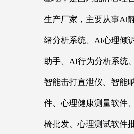
生产厂家，主要从事AI
绪分析系统、AI心理倾诉
助手、AI行为分析系统
智能击打宣泄仪、智能
件、心理健康测量软件
椅批发、心理测试软件批