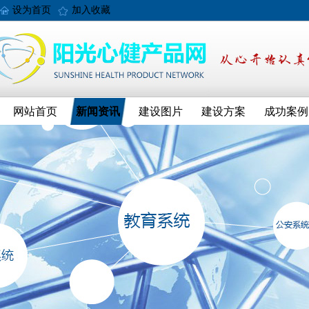
设为首页
加入收藏
网站首页
新闻资讯
建设图片
建设方案
成功案例