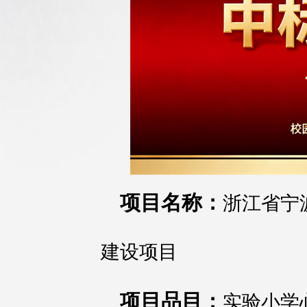
项目名称：
浙江省宁
建设项目
项目品目：
实验小学