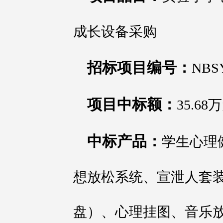
成长设备采购
招标项目编号：
NBSY
项目中标额：
35.68
中标产品：
学生心理
想放松系统、宣泄人套
盘）、心理挂图、音乐放松