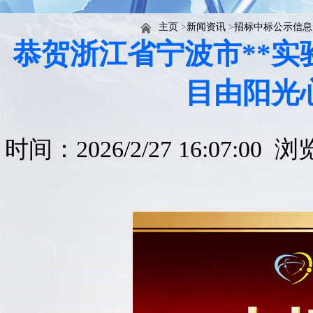
主页
>
新闻资讯
>
招标中标公示信息
恭贺浙江省宁波市**
目由阳光
时间：2026/2/27 16:07:00