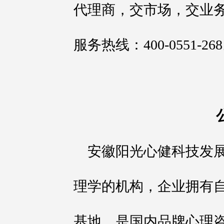
代理商，交市场，交业
服务热线：400-0551-26
安徽阳光心健科技发
理学的机构，企业拥有
基地，是国内品牌心理咨