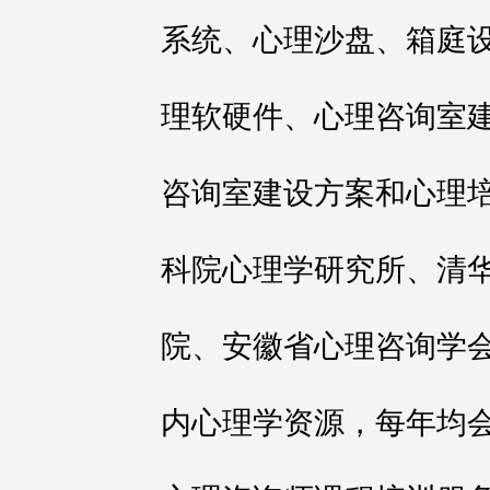
系统、心理沙盘、箱庭设
理软硬件、心理咨询室
咨询室建设方案和心理
科院心理学研究所、清
院、安徽省心理咨询学
内心理学资源，每年均