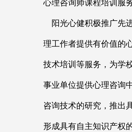
心理咨询师课程培训服
阳光心健积极推广先
理工作者提供有价值的
技术培训等服务，为学
事业单位提供心理咨询
咨询技术的研究，推出
形成具有自主知识产权