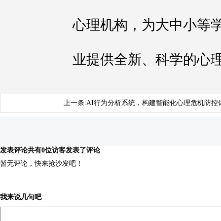
心理机构，为大中小等
业提供全新、科学的心
上一条:
AI行为分析系统，构建智能化心理危机防控
发表评论
共有0位访客发表了评论
暂无评论，快来抢沙发吧！
我来说几句吧